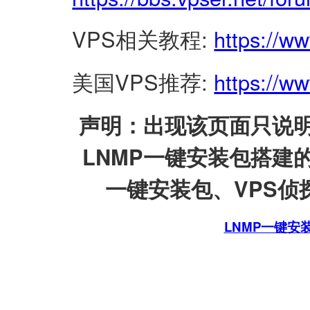
VPS相关教程:
https://w
美国VPS推荐:
https://ww
声明：出现该页面只说明
LNMP一键安装包搭建
一键安装包、VPS侦探
LNMP一键安