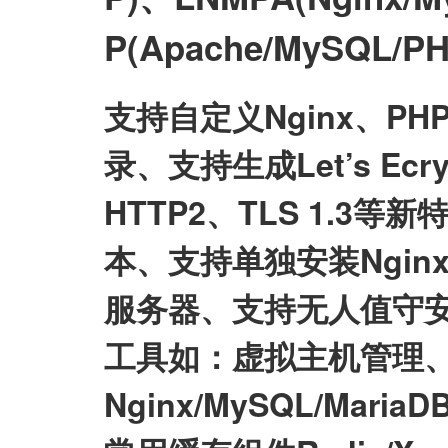
P(Apache/MySQL
支持自定义Nginx、P
录、支持生成Let’s E
HTTP2、TLS 1.3等
本、支持单独安装Nginx/My
服务器、支持无人值守
工具如：虚拟主机管理、
Nginx/MySQL/Mari