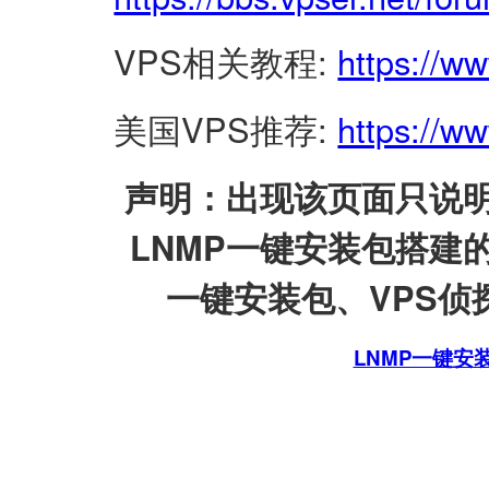
VPS相关教程:
https://w
美国VPS推荐:
https://ww
声明：出现该页面只说明
LNMP一键安装包搭建
一键安装包、VPS侦探
LNMP一键安