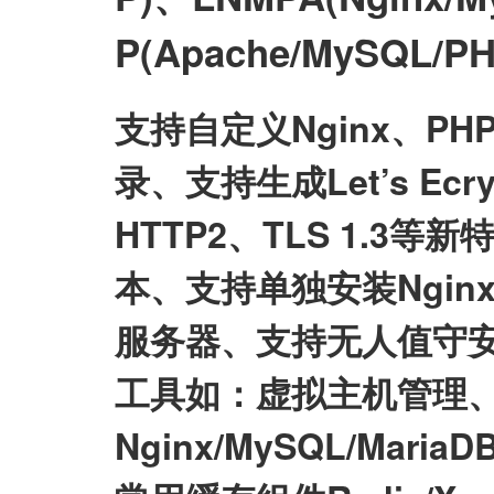
P(Apache/MySQL
支持自定义Nginx、P
录、支持生成Let’s E
HTTP2、TLS 1.3等
本、支持单独安装Nginx/My
服务器、支持无人值守
工具如：虚拟主机管理、
Nginx/MySQL/Mari