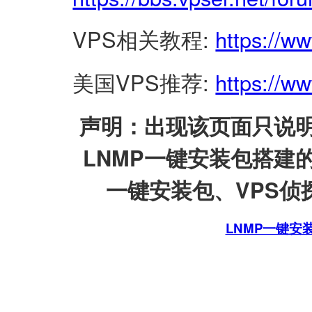
VPS相关教程:
https://w
美国VPS推荐:
https://ww
声明：出现该页面只说明
LNMP一键安装包搭建
一键安装包、VPS侦探
LNMP一键安