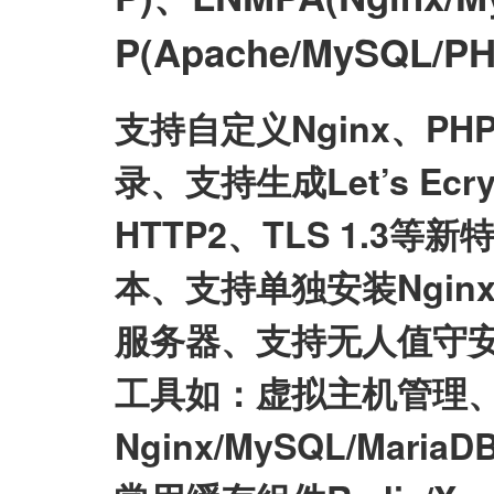
P(Apache/MySQL
支持自定义Nginx、P
录、支持生成Let’s E
HTTP2、TLS 1.3等
本、支持单独安装Nginx/My
服务器、支持无人值守
工具如：虚拟主机管理、
Nginx/MySQL/Mari